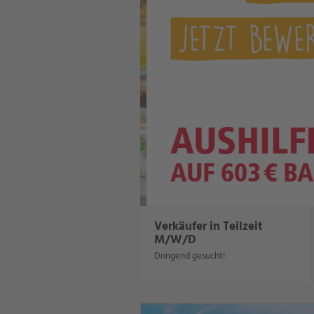
Verkäufer in Teilzeit
M/W/D
Dringend gesucht!