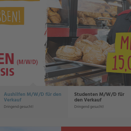
Aushilfen M/W/D für den
Studenten M/W/D für
Verkauf
den Verkauf
Dringend gesucht!
Dringend gesucht!