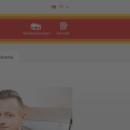
DE
Niederlassungen
Kontakt
ahrene