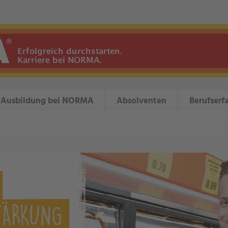
Ausbildung bei NORMA
Absolventen
Berufserf