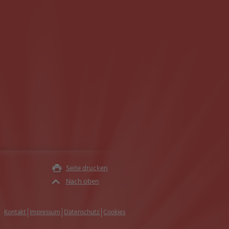
Seite drucken
Nach oben
Kontakt
Impressum
Datenschutz
Cookies