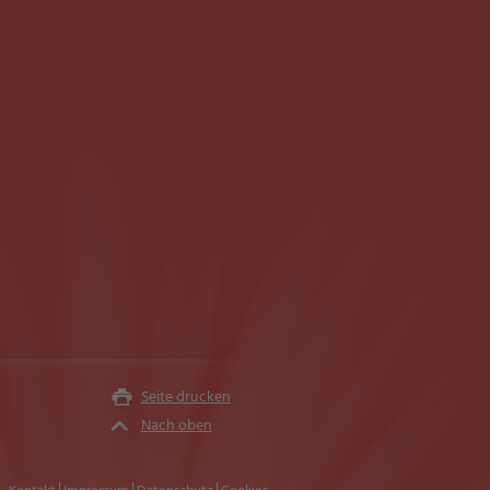
Seite drucken
Nach oben